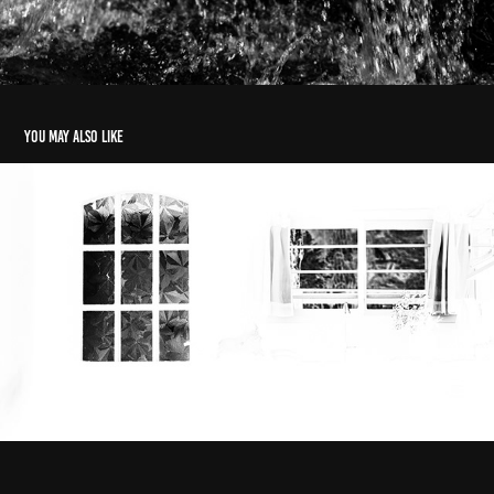
You may also like
FotoGenesis
2019