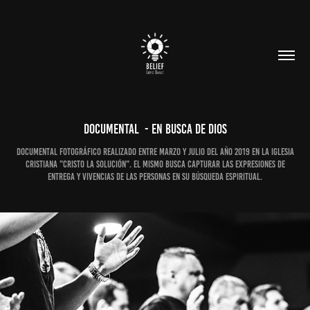
Documental  - En busca de Dios
Documental fotográfico realizado entre marzo y julio del año 2019 en la iglesia
cristiana "Cristo la Solución". El mismo busca capturar las expresiones de
entrega y vivencias de las personas en su búsqueda espiritual.