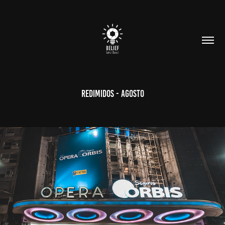
Redimidos - Agosto